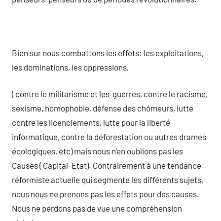
Bien sur nous combattons les effets: les exploitations,
les dominations, les oppressions,
( contre le militarisme et les guerres, contre le racisme,
sexisme, homophobie, défense des chômeurs, lutte
contre les licenciements, lutte pour la liberté
informatique, contre la déforestation ou autres drames
écologiques, etc) mais nous n’en oublions pas les
Causes ( Capital-Etat). Contrairement à une tendance
réformiste actuelle qui segmente les différents sujets,
nous nous ne prenons pas les effets pour des causes.
Nous ne perdons pas de vue une compréhension