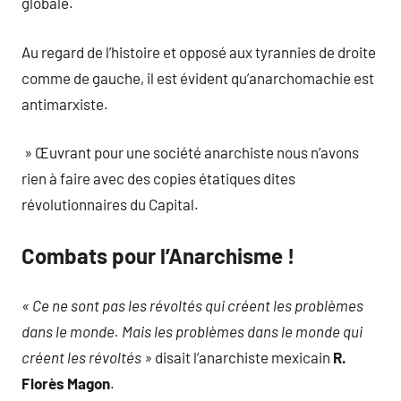
globale.
Au regard de l’histoire et opposé aux tyrannies de droite
comme de gauche, il est évident qu’anarchomachie est
antimarxiste.
» Œuvrant pour une société anarchiste nous n’avons
rien à faire avec des copies étatiques dites
révolutionnaires du Capital.
Combats pour l’Anarchisme !
_
« Ce ne sont pas les révoltés qui créent les problèmes
dans le monde. Mais les problèmes dans le monde qui
créent les révoltés »
disait l’anarchiste mexicain
R.
Florès Magon
.