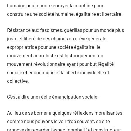
humaine peut encore enrayer la machine pour
construire une société humaine, égalitaire et libertaire.
Résistance aux fascismes, guérillas pour un monde plus
juste et libéré de ces chaînes ou grève générale
expropriatrice pour une société égalitaire: le
mouvement anarchiste est historiquement un
mouvement révolutionnaire ayant pour but l’égalité
sociale et économique et la liberté individuelle et
collective.
C’est à dire une réelle émancipation sociale.
Au lieu de se borner à quelques réflexions moralisantes
comme nous pouvons le voir trop souvent, ce site
propose de regarder l’aspect combatif et constructeur