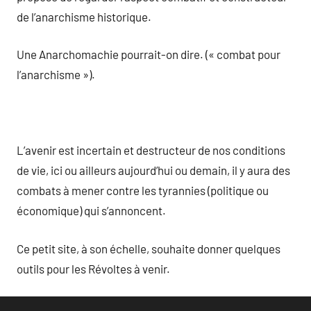
de l’anarchisme historique.
Une Anarchomachie pourrait-on dire. (« combat pour
l’anarchisme »).
L’avenir est incertain et destructeur de nos conditions
de vie, ici ou ailleurs aujourd’hui ou demain, il y aura des
combats à mener contre les tyrannies (politique ou
économique) qui s’annoncent.
Ce petit site, à son échelle, souhaite donner quelques
outils pour les Révoltes à venir.