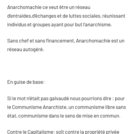
Anarchomachie ce veut être un réseau
d’entraides,d’échanges et de luttes sociales, réunissant
individus et groupes ayant pour but l’anarchisme.
Sans chef et sans financement, Anarchomachie est un
réseau autogéré.
En guise de base:
Si le mot n’était pas galvaudé nous pourrions dire : pour
le Communisme Anarchiste, un communisme libre sans
état, communisme dans le sens de mise en commun.
Contre le Capitalisme: soit contre la propriété privée