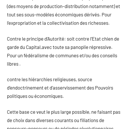
(des moyens de production-distribution notamment) et
tout ses sous-modèles économiques dérivés. Pour
l’expropriation et la collectivisation des richesses.
Contre le principe d’Autorité: soit contre l’Etat chien de
garde du Capital,avec toute sa panoplie répressive.
Pour un fédéralisme de communes et/ou des conseils
libres .
contre les hiérarchies religieuses, source
d’endoctrinement et d’asservissement des Pouvoirs
politiques ou économiques.
Cette base ce veut le plus large possible, ne faisant pas
de choix dans diverses courants ou filiations de
penseurs-penseurs ou de périodes révolutionnaires.