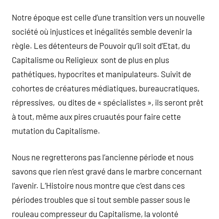
Notre époque est celle d’une transition vers un nouvelle
société où injustices et inégalités semble devenir la
règle. Les détenteurs de Pouvoir qu’il soit d’Etat, du
Capitalisme ou Religieux sont de plus en plus
pathétiques, hypocrites et manipulateurs. Suivit de
cohortes de créatures médiatiques, bureaucratiques,
répressives, ou dites de « spécialistes », ils seront prêt
à tout, même aux pires cruautés pour faire cette
mutation du Capitalisme.
Nous ne regretterons pas l’ancienne période et nous
savons que rien n’est gravé dans le marbre concernant
l’avenir. L’Histoire nous montre que c’est dans ces
périodes troubles que si tout semble passer sous le
rouleau compresseur du Capitalisme, la volonté