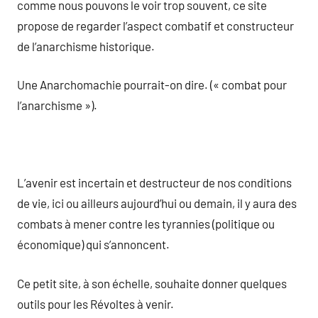
comme nous pouvons le voir trop souvent, ce site
propose de regarder l’aspect combatif et constructeur
de l’anarchisme historique.
Une Anarchomachie pourrait-on dire. (« combat pour
l’anarchisme »).
L’avenir est incertain et destructeur de nos conditions
de vie, ici ou ailleurs aujourd’hui ou demain, il y aura des
combats à mener contre les tyrannies (politique ou
économique) qui s’annoncent.
Ce petit site, à son échelle, souhaite donner quelques
outils pour les Révoltes à venir.