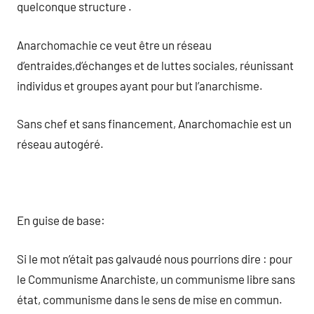
quelconque structure .
Anarchomachie ce veut être un réseau
d’entraides,d’échanges et de luttes sociales, réunissant
individus et groupes ayant pour but l’anarchisme.
Sans chef et sans financement, Anarchomachie est un
réseau autogéré.
En guise de base:
Si le mot n’était pas galvaudé nous pourrions dire : pour
le Communisme Anarchiste, un communisme libre sans
état, communisme dans le sens de mise en commun.