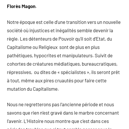
Florès Magon
.
Notre époque est celle d’une transition vers un nouvelle
société où injustices et inégalités semble devenir la
règle. Les détenteurs de Pouvoir qu’il soit d’Etat, du
Capitalisme ou Religieux sont de plus en plus
pathétiques, hypocrites et manipulateurs. Suivit de
cohortes de créatures médiatiques, bureaucratiques,
répressives, ou dites de « spécialistes », ils seront prêt
à tout, même aux pires cruautés pour faire cette
mutation du Capitalisme.
Nous ne regretterons pas l’ancienne période et nous
savons que rien n’est gravé dans le marbre concernant
l’avenir. L’Histoire nous montre que c’est dans ces