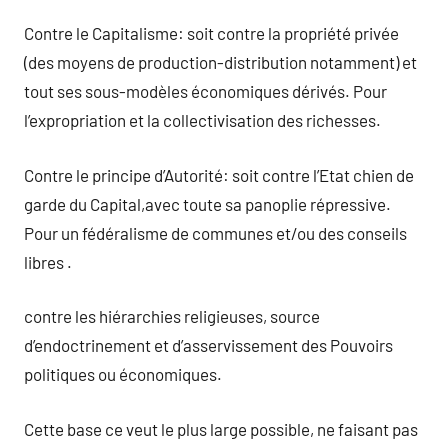
Contre le Capitalisme: soit contre la propriété privée
(des moyens de production-distribution notamment) et
tout ses sous-modèles économiques dérivés. Pour
l’expropriation et la collectivisation des richesses.
Contre le principe d’Autorité: soit contre l’Etat chien de
garde du Capital,avec toute sa panoplie répressive.
Pour un fédéralisme de communes et/ou des conseils
libres .
contre les hiérarchies religieuses, source
d’endoctrinement et d’asservissement des Pouvoirs
politiques ou économiques.
Cette base ce veut le plus large possible, ne faisant pas