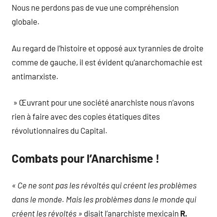
Nous ne perdons pas de vue une compréhension
globale.
Au regard de l’histoire et opposé aux tyrannies de droite
comme de gauche, il est évident qu’anarchomachie est
antimarxiste.
» Œuvrant pour une société anarchiste nous n’avons
rien à faire avec des copies étatiques dites
révolutionnaires du Capital.
Combats pour l’Anarchisme !
_
« Ce ne sont pas les révoltés qui créent les problèmes
dans le monde. Mais les problèmes dans le monde qui
créent les révoltés »
disait l’anarchiste mexicain
R.