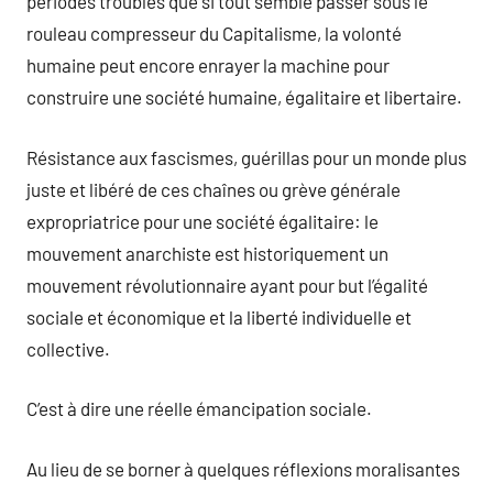
périodes troubles que si tout semble passer sous le
rouleau compresseur du Capitalisme, la volonté
humaine peut encore enrayer la machine pour
construire une société humaine, égalitaire et libertaire.
Résistance aux fascismes, guérillas pour un monde plus
juste et libéré de ces chaînes ou grève générale
expropriatrice pour une société égalitaire: le
mouvement anarchiste est historiquement un
mouvement révolutionnaire ayant pour but l’égalité
sociale et économique et la liberté individuelle et
collective.
C’est à dire une réelle émancipation sociale.
Au lieu de se borner à quelques réflexions moralisantes