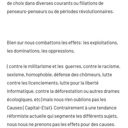
de choix dans diverses courants ou filiations de
penseurs-penseurs ou de périodes révolutionnaires.
Bien sur nous combattons les effets: les exploitations,
les dominations, les oppressions,
( contre le militarisme et les guerres, contre le racisme,
sexisme, homophobie, défense des chômeurs, lutte
contre les licenciements, lutte pour la liberté
informatique, contre la déforestation ou autres drames
écologiques, etc) mais nous n’en oublions pas les
Causes ( Capital-Etat). Contrairement à une tendance
réformiste actuelle qui segmente les différents sujets,
nous nous ne prenons pas les effets pour des causes.